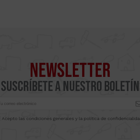
NEWSLETTER
Suscríbete a nuestro boletín
Acepto las condiciones generales y la política de confidencialid