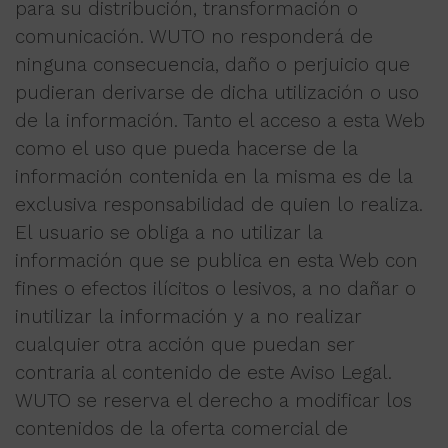
para su distribución, transformación o
comunicación. WUTO no responderá de
ninguna consecuencia, daño o perjuicio que
pudieran derivarse de dicha utilización o uso
de la información. Tanto el acceso a esta Web
como el uso que pueda hacerse de la
información contenida en la misma es de la
exclusiva responsabilidad de quien lo realiza.
El usuario se obliga a no utilizar la
información que se publica en esta Web con
fines o efectos ilícitos o lesivos, a no dañar o
inutilizar la información y a no realizar
cualquier otra acción que puedan ser
contraria al contenido de este Aviso Legal.
WUTO se reserva el derecho a modificar los
contenidos de la oferta comercial de