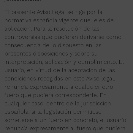
El presente Aviso Legal se rige por la
normativa española vigente que le es de
aplicación. Para la resolución de las
controversias que pudieran derivarse como
consecuencia de lo dispuesto en las
presentes disposiciones y sobre su
interpretación, aplicación y cumplimiento. El
usuario, en virtud de la aceptación de las
condiciones recogidas en este Aviso legal,
renuncia expresamente a cualquier otro
fuero que pudiera corresponderle. En
cualquier caso, dentro de la jurisdicción
española, si la legislación permitiese
someterse a un fuero en concreto, el usuario
renuncia expresamente al fuero que pudiera