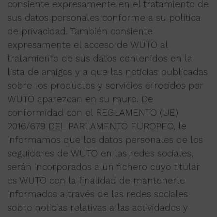
consiente expresamente en el tratamiento de
sus datos personales conforme a su política
de privacidad. También consiente
expresamente el acceso de WUTO al
tratamiento de sus datos contenidos en la
lista de amigos y a que las noticias publicadas
sobre los productos y servicios ofrecidos por
WUTO aparezcan en su muro. De
conformidad con el REGLAMENTO (UE)
2016/679 DEL PARLAMENTO EUROPEO, le
informamos que los datos personales de los
seguidores de WUTO en las redes sociales,
serán incorporados a un fichero cuyo titular
es WUTO con la finalidad de mantenerle
informados a través de las redes sociales
sobre noticias relativas a las actividades y