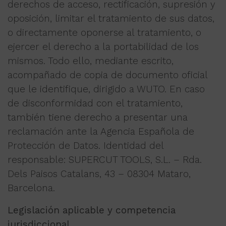
derechos de acceso, rectificación, supresión y
oposición, limitar el tratamiento de sus datos,
o directamente oponerse al tratamiento, o
ejercer el derecho a la portabilidad de los
mismos. Todo ello, mediante escrito,
acompañado de copia de documento oficial
que le identifique, dirigido a WUTO. En caso
de disconformidad con el tratamiento,
también tiene derecho a presentar una
reclamación ante la Agencia Española de
Protección de Datos. Identidad del
responsable: SUPERCUT TOOLS, S.L. – Rda.
Dels Paisos Catalans, 43 – 08304 Mataro,
Barcelona.
Legislación aplicable y competencia
jurisdiccional