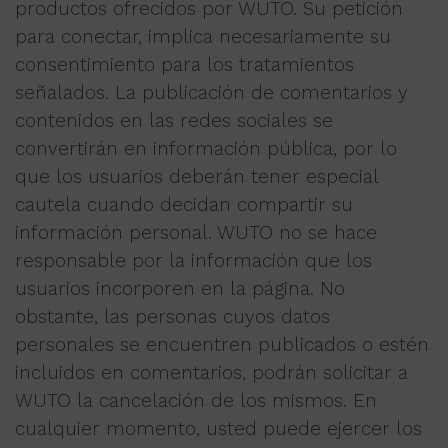
productos ofrecidos por WUTO. Su petición
para conectar, implica necesariamente su
consentimiento para los tratamientos
señalados. La publicación de comentarios y
contenidos en las redes sociales se
convertirán en información pública, por lo
que los usuarios deberán tener especial
cautela cuando decidan compartir su
información personal. WUTO no se hace
responsable por la información que los
usuarios incorporen en la página. No
obstante, las personas cuyos datos
personales se encuentren publicados o estén
incluidos en comentarios, podrán solicitar a
WUTO la cancelación de los mismos. En
cualquier momento, usted puede ejercer los