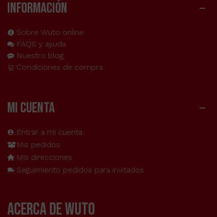
INFORMACIÓN
Sobre Wuto online
FAQS y ayuda
Nuestro blog
Condiciones de compra
MI CUENTA
Entrar a mi cuenta
Mis pedidos
Mis direcciones
Seguimiento pedidos para invitados
acerca de wuto