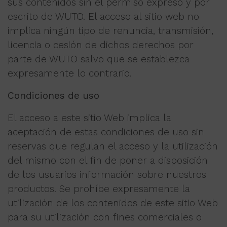
sus contenidos sin el permiso expreso y por
escrito de WUTO. El acceso al sitio web no
implica ningún tipo de renuncia, transmisión,
licencia o cesión de dichos derechos por
parte de WUTO salvo que se establezca
expresamente lo contrario.
Condiciones de uso
El acceso a este sitio Web implica la
aceptación de estas condiciones de uso sin
reservas que regulan el acceso y la utilización
del mismo con el fin de poner a disposición
de los usuarios información sobre nuestros
productos. Se prohíbe expresamente la
utilización de los contenidos de este sitio Web
para su utilización con fines comerciales o