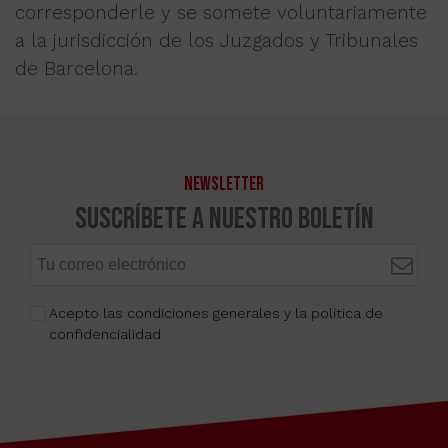
corresponderle y se somete voluntariamente
a la jurisdicción de los Juzgados y Tribunales
de Barcelona.
NEWSLETTER
Suscríbete a nuestro boletín
Acepto las condiciones generales y la política de
confidencialidad