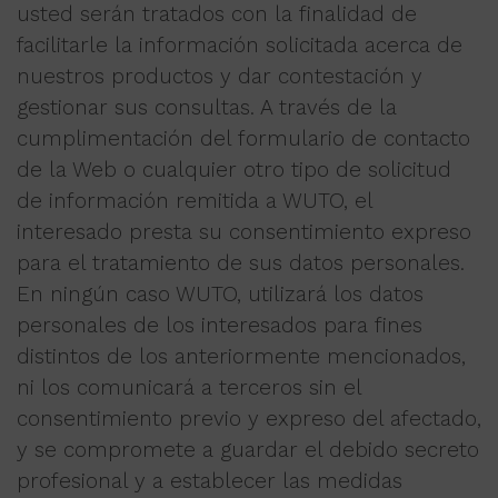
usted serán tratados con la finalidad de
facilitarle la información solicitada acerca de
nuestros productos y dar contestación y
gestionar sus consultas. A través de la
cumplimentación del formulario de contacto
de la Web o cualquier otro tipo de solicitud
de información remitida a WUTO, el
interesado presta su consentimiento expreso
para el tratamiento de sus datos personales.
En ningún caso WUTO, utilizará los datos
personales de los interesados para fines
distintos de los anteriormente mencionados,
ni los comunicará a terceros sin el
consentimiento previo y expreso del afectado,
y se compromete a guardar el debido secreto
profesional y a establecer las medidas