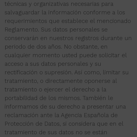
técnicas y organizativas necesarias para
salvaguardar la información conforme a los
requerimientos que establece el mencionado
Reglamento. Sus datos personales se
conservarán en nuestros registros durante un
periodo de dos años. No obstante, en
cualquier momento usted puede solicitar el
acceso a sus datos personales y su
rectificación o supresión. Así como, limitar su
tratamiento, o directamente oponerse al
tratamiento o ejercer el derecho a la
portabilidad de los mismos. También le
informamos de su derecho a presentar una
reclamación ante la Agencia Española de
Protección de Datos, si considera que en el
tratamiento de sus datos no se están