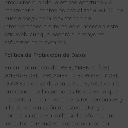
productos cuando lo estime oportuno y a
mantener su contenido actualizado. WUTO no
puede asegurar la inexistencia de
interrupciones o errores en el acceso a este
sitio Web, aunque pondrá sus mayores
esfuerzos para evitarlos.
Política de Protección de Datos
En cumplimiento del REGLAMENTO (UE)
2016/679 DEL PARLAMENTO EUROPEO Y DEL
CONSEJO de 27 de Abril de 2016, relativo a la
protección de las personas físicas en lo que
respecta al tratamiento de datos personales y
a la libre circulación de estos datos y su
normativa de desarrollo, se le informa que
los datos personales proporcionados por