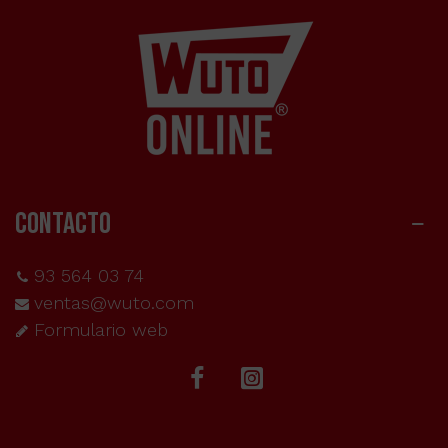
CONTACTO
93 564 03 74
ventas@wuto.com
Formulario web