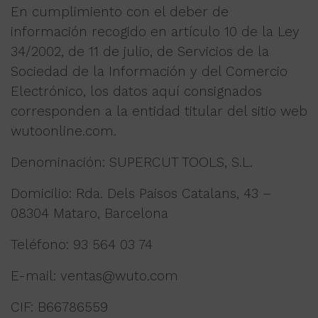
En cumplimiento con el deber de
información recogido en artículo 10 de la Ley
34/2002, de 11 de julio, de Servicios de la
Sociedad de la Información y del Comercio
Electrónico, los datos aquí consignados
corresponden a la entidad titular del sitio web
wutoonline.com.
Denominación: SUPERCUT TOOLS, S.L.
Domicilio: Rda. Dels Paisos Catalans, 43 –
08304 Mataro, Barcelona
Teléfono: 93 564 03 74
E-mail: ventas@wuto.com
CIF: B66786559