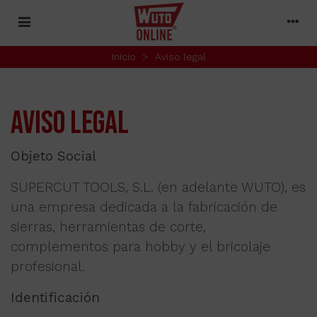
Inicio
>
Aviso legal
AVISO LEGAL
Objeto Social
SUPERCUT TOOLS, S.L. (en adelante WUTO), es
una empresa dedicada a la fabricación de
sierras, herramientas de corte,
complementos para hobby y el bricolaje
profesional.
Identificación