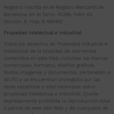
Registro: Inscrita en el Registro Mercantil de
Barcelona, en el Tomo: 45396, Folio: 83,
Sección: 8, Hoja: B 486462
Propiedad intelectual e industrial
Todos los derechos de Propiedad Industrial e
Intelectual de la totalidad de elementos
contenidos en esta Web, incluidas las marcas
comerciales, formatos, diseños gráficos,
textos, imágenes y documentos, pertenecen a
WUTO y se encuentran protegidos por las
leyes españolas e internacionales sobre
propiedad Intelectual e Industrial. Queda
expresamente prohibida la reproducción total
o parcial de este sitio Web y de cualquiera de