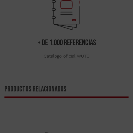
+ de 1.000 referencias
Catálogo oficial WUTO
PRODUCTOS RELACIONADOS