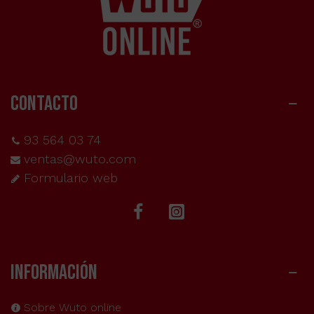
CONTACTO
93 564 03 74
ventas@wuto.com
Formulario web
INFORMACIÓN
Sobre Wuto online