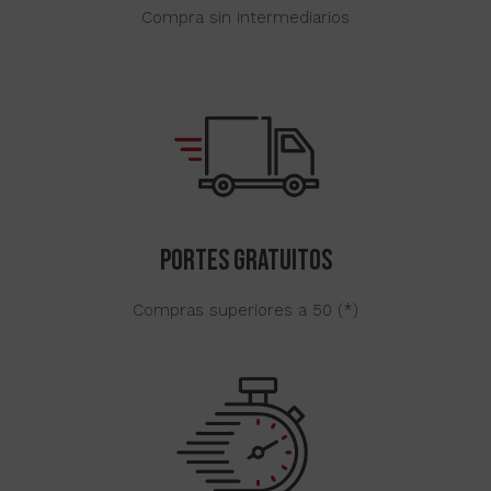
Compra sin intermediarios
Portes gratuitos
Compras superiores a 50 (*)