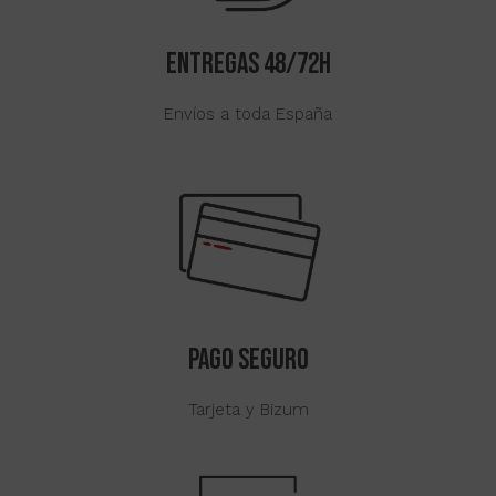
ENTREGAS 48/72H
Envíos a toda España
PAGO SEGURO
Tarjeta y Bizum