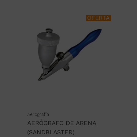
OFERTA
Aerografía
AERÓGRAFO DE ARENA
(SANDBLASTER)