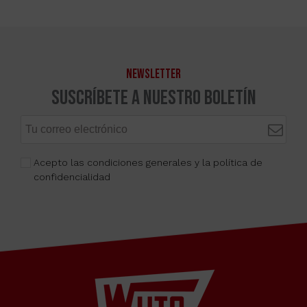
NEWSLETTER
Suscríbete a nuestro boletín
Acepto las condiciones generales y la política de
confidencialidad