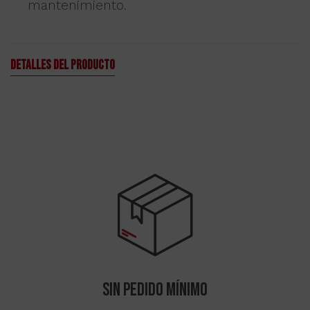
mantenimiento.
Detalles del producto
SIN Pedido mínimo