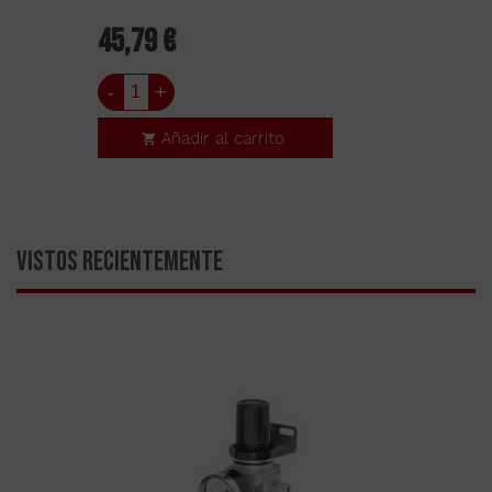
45,79 €
-
+
Añadir al carrito
VISTOS RECIENTEMENTE