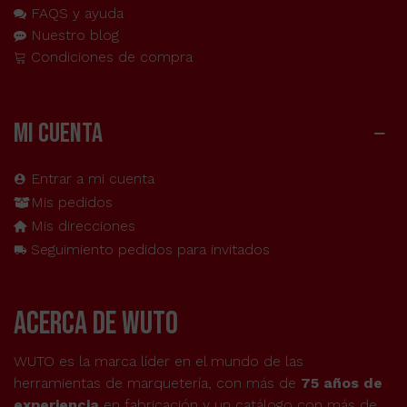
FAQS y ayuda
Nuestro blog
Condiciones de compra
MI CUENTA
Entrar a mi cuenta
Mis pedidos
Mis direcciones
Seguimiento pedidos para invitados
acerca de wuto
WUTO es la marca líder en el mundo de las
herramientas de marquetería, con más de
75 años de
experiencia
en fabricación y un catálogo con más de