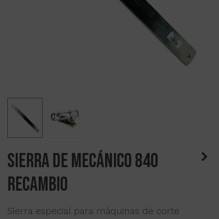
Sierra de mecánico 840
Recambio
Sierra especial para máquinas de corte