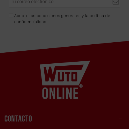
Acepto las condiciones generales y la política de
confidencialidad
CONTACTO