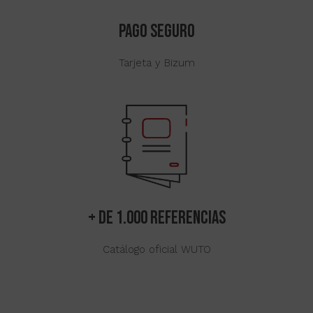
PAGO SEGURO
Tarjeta y Bizum
+ de 1.000 referencias
Catálogo oficial WUTO