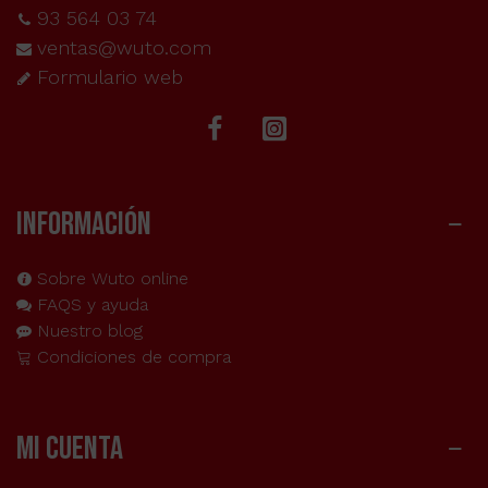
93 564 03 74
ventas@wuto.com
Formulario web
INFORMACIÓN
Sobre Wuto online
FAQS y ayuda
Nuestro blog
Condiciones de compra
MI CUENTA