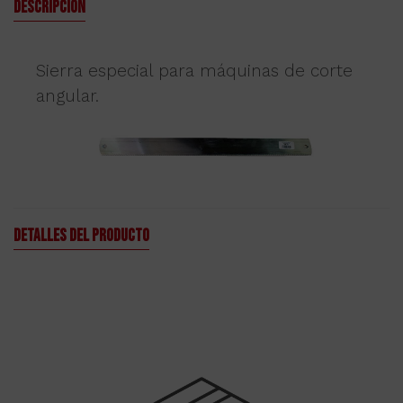
Descripción
Sierra especial para máquinas de corte
angular.
Detalles del producto