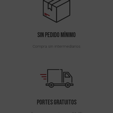
SIN Pedido mínimo
Compra sin intermediarios
Portes gratuitos