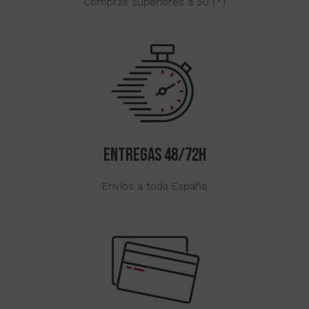
Compras superiores a 50 (*)
ENTREGAS 48/72H
Envíos a toda España