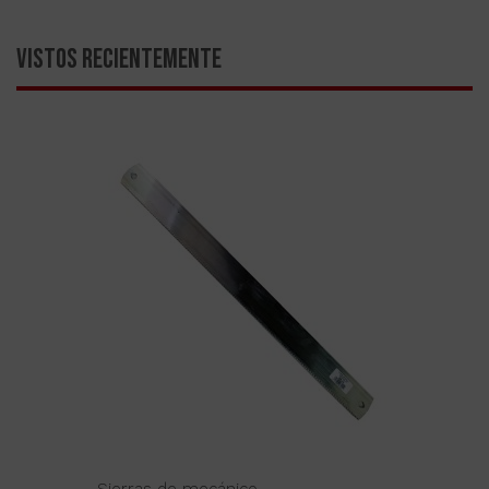
VISTOS RECIENTEMENTE