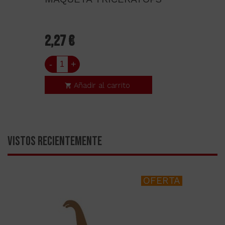
2,27 €
-
+
Añadir al carrito
VISTOS RECIENTEMENTE
OFERTA