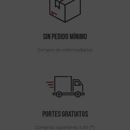
SIN Pedido mínimo
Compra sin intermediarios
Portes gratuitos
Compras superiores a 50 (*)