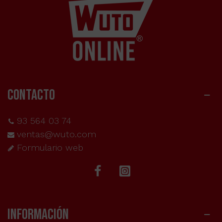
CONTACTO
93 564 03 74
ventas@wuto.com
Formulario web
INFORMACIÓN