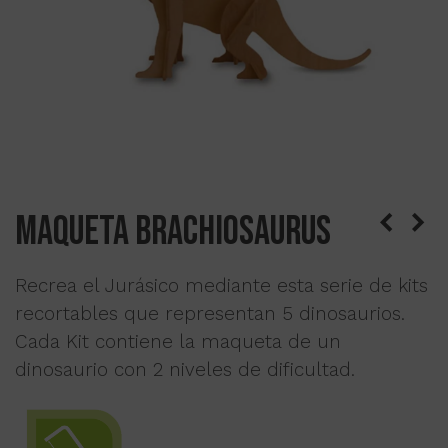
Maqueta Brachiosaurus
Recrea el Jurásico mediante esta serie de kits
recortables que representan 5 dinosaurios.
Cada Kit contiene la maqueta de un
dinosaurio con 2 niveles de dificultad.