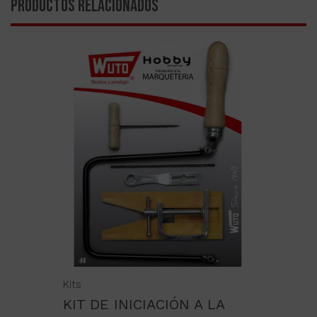
PRODUCTOS RELACIONADOS
Kits
KIT DE INICIACIÓN A LA