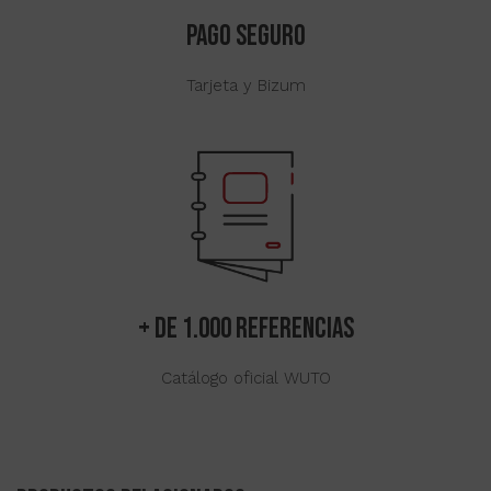
PAGO SEGURO
Tarjeta y Bizum
+ de 1.000 referencias
Catálogo oficial WUTO