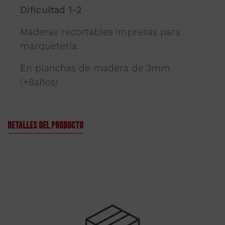
Dificultad 1-2
Maderas recortables impresas para
marquetería.
En planchas de madera de 3mm
(+8años)
Detalles del producto