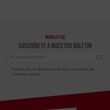
NEWSLETTER
Suscríbete a nuestro boletín
Acepto las condiciones generales y la política de
confidencialidad