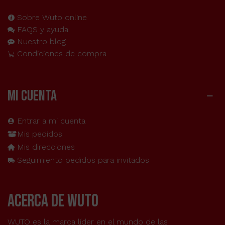
Sobre Wuto online
FAQS y ayuda
Nuestro blog
Condiciones de compra
MI CUENTA
Entrar a mi cuenta
Mis pedidos
Mis direcciones
Seguimiento pedidos para invitados
acerca de wuto
WUTO es la marca líder en el mundo de las