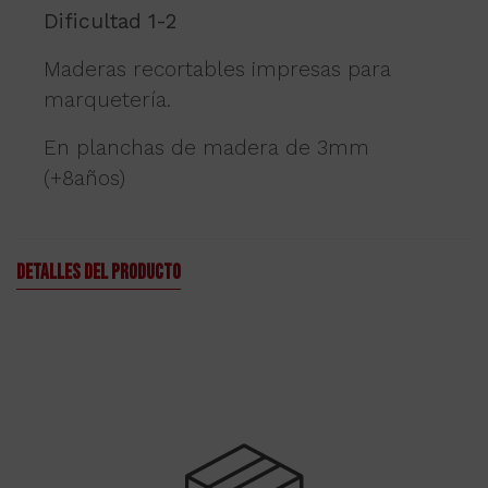
Dificultad 1-2
Maderas recortables impresas para
marquetería.
En planchas de madera de 3mm
(+8años)
Detalles del producto