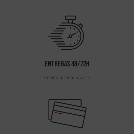
ENTREGAS 48/72H
Envíos a toda España