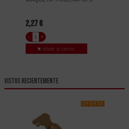
2,27 €
-
+
Añadir al carrito
VISTOS RECIENTEMENTE
OFERTA