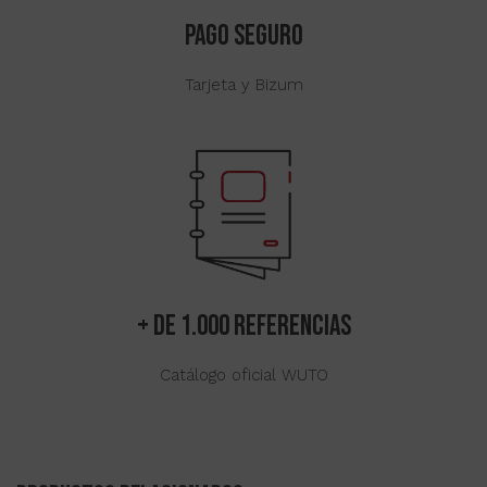
PAGO SEGURO
Tarjeta y Bizum
+ de 1.000 referencias
Catálogo oficial WUTO