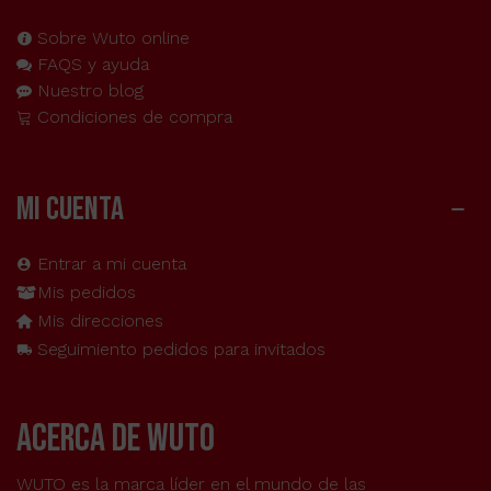
Sobre Wuto online
FAQS y ayuda
Nuestro blog
Condiciones de compra
MI CUENTA
Entrar a mi cuenta
Mis pedidos
Mis direcciones
Seguimiento pedidos para invitados
acerca de wuto
WUTO es la marca líder en el mundo de las