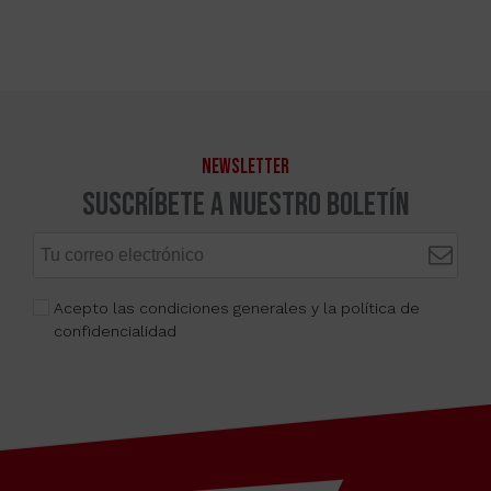
NEWSLETTER
Suscríbete a nuestro boletín
Acepto las condiciones generales y la política de
confidencialidad