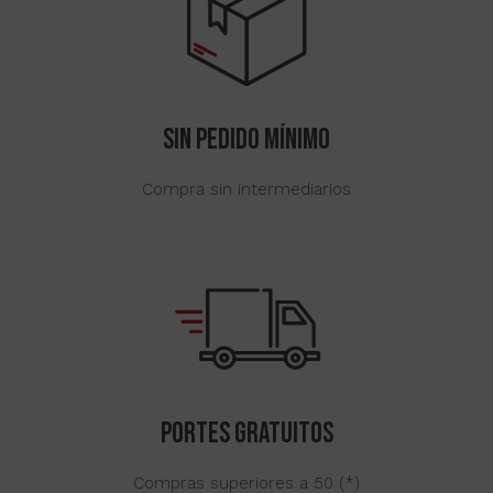
SIN Pedido mínimo
Compra sin intermediarios
Portes gratuitos
Compras superiores a 50 (*)