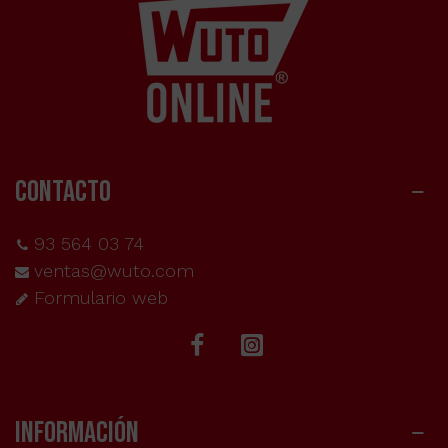
CONTACTO
93 564 03 74
ventas@wuto.com
Formulario web
INFORMACIÓN