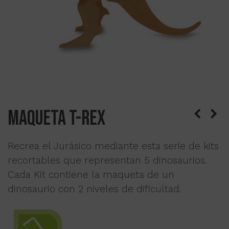
Maqueta T-Rex
Recrea el Jurásico mediante esta serie de kits
recortables que representan 5 dinosaurios.
Cada Kit contiene la maqueta de un
dinosaurio con 2 niveles de dificultad.