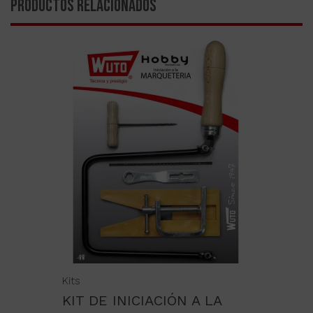
PRODUCTOS RELACIONADOS
Kits
KIT DE INICIACIÓN A LA